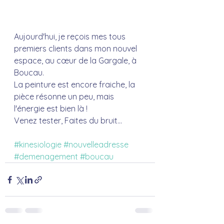
Aujourd'hui, je reçois mes tous 
premiers clients dans mon nouvel 
espace, au cœur de la Gargale, à 
Boucau.
La peinture est encore fraiche, la 
pièce résonne un peu, mais 
l'énergie est bien là !
Venez tester, Faites du bruit...
#kinesiologie
#nouvelleadresse
#demenagement
#boucau