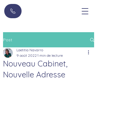
Post
Laetitia Navarro
9 août 2022
1 min de lecture
Nouveau Cabinet,
Nouvelle Adresse