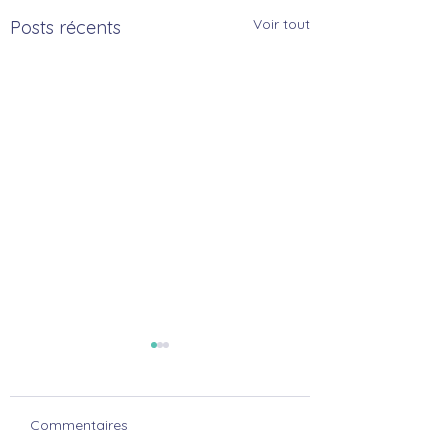
Voir tout
Posts récents
Commentaires