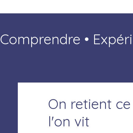
Comprendre • Expéri
On retient ce
l'on vit