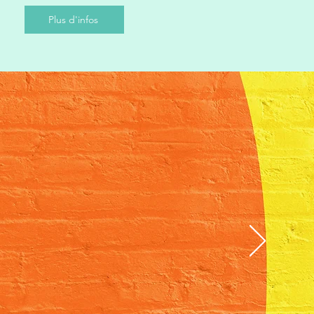
Plus d'infos