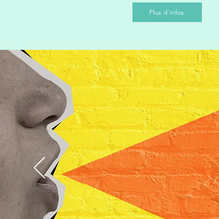
Plus d'infos