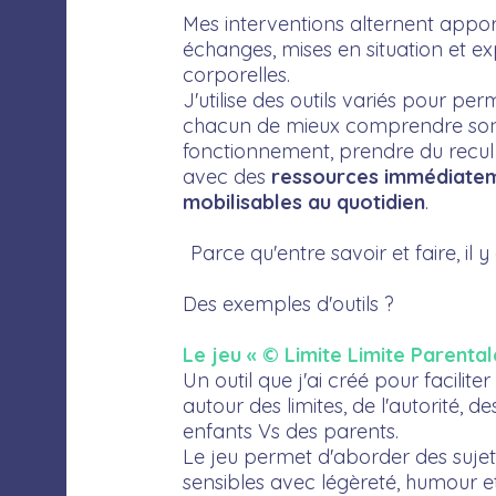
Mes interventions alternent appor
échanges, mises en situation et e
corporelles.
J'utilise des outils variés pour per
chacun de mieux comprendre so
fonctionnement, prendre du recul 
avec des
ressources immédiate
mobilisables au quotidien
.
Parce qu'entre savoir et faire, il y
Des exemples d'outils ?
Le jeu « © Limite Limite Parental
Un outil que j'ai créé pour facilite
autour des limites, de l'autorité, d
enfants Vs des parents.
Le jeu permet d'aborder des sujet
sensibles avec légèreté, humour et