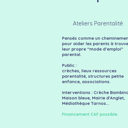
Ateliers Parentalité
Pensés comme un cheminemen
pour aider les parents à trouv
leur propre “mode d’emploi”
parental.
Public :
crèches, lieux ressources
parentalité, structures petite
enfance, associations.
Interventions : Crèche Bambin
Maison bleue, Mairie d'Anglet,
Médiathèque Tarnos...
Financement CAF possible.