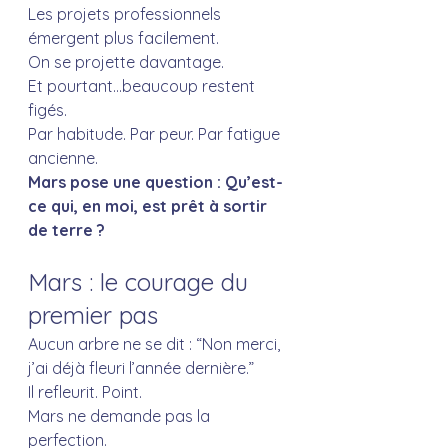
Les projets professionnels 
émergent plus facilement. 
On se projette davantage.
Et pourtant…beaucoup restent 
figés.
Par habitude. Par peur. Par fatigue 
ancienne.
Mars pose une question : Qu’est-
ce qui, en moi, est prêt à sortir 
de terre ?
Mars : le courage du 
premier pas
Aucun arbre ne se dit : “Non merci, 
j’ai déjà fleuri l’année dernière.”
Il refleurit. Point.
Mars ne demande pas la 
perfection. 