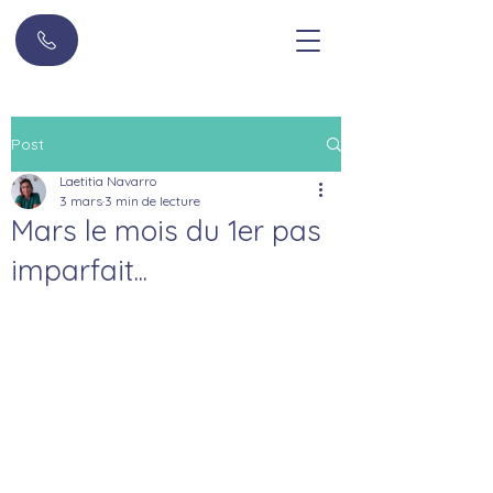
Post
Laetitia Navarro
3 mars
3 min de lecture
Mars le mois du 1er pas
imparfait...