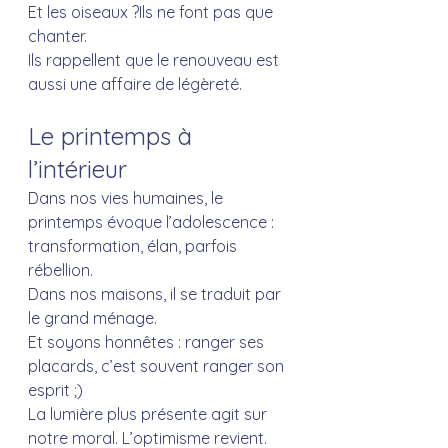
Et les oiseaux ?Ils ne font pas que 
chanter.
Ils rappellent que le renouveau est 
aussi une affaire de légèreté.
Le printemps à 
l’intérieur
Dans nos vies humaines, le 
printemps évoque l’adolescence : 
transformation, élan, parfois 
rébellion.
Dans nos maisons, il se traduit par 
le grand ménage. 
Et soyons honnêtes : ranger ses 
placards, c’est souvent ranger son 
esprit ;)
La lumière plus présente agit sur 
notre moral. L’optimisme revient. 