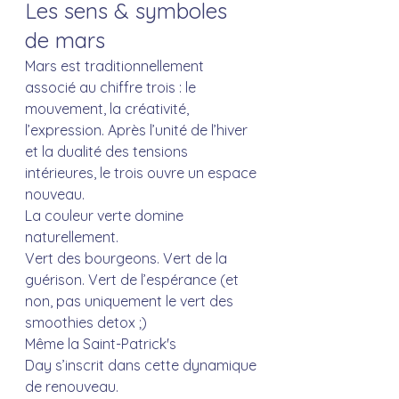
Les sens & symboles 
de mars
Mars est traditionnellement 
associé au chiffre trois : le 
mouvement, la créativité, 
l’expression. Après l’unité de l’hiver 
et la dualité des tensions 
intérieures, le trois ouvre un espace 
nouveau.
La couleur verte domine 
naturellement.
Vert des bourgeons. Vert de la 
guérison. Vert de l’espérance (et 
non, pas uniquement le vert des 
smoothies detox ;)
Même la Saint-Patrick's 
Day s’inscrit dans cette dynamique 
de renouveau. 