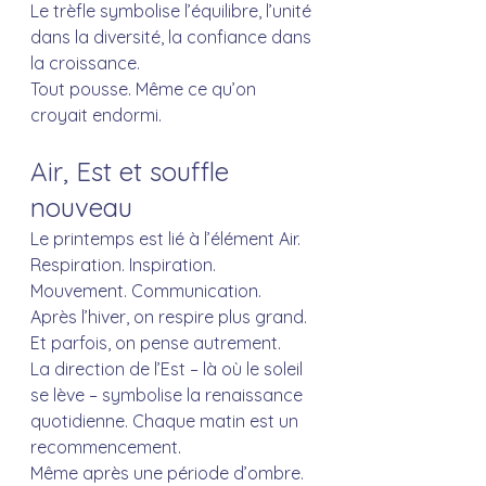
Le trèfle symbolise l’équilibre, l’unité 
dans la diversité, la confiance dans 
la croissance.
Tout pousse. Même ce qu’on 
croyait endormi.
Air, Est et souffle 
nouveau
Le printemps est lié à l’élément Air.
Respiration. Inspiration. 
Mouvement. Communication.
Après l’hiver, on respire plus grand. 
Et parfois, on pense autrement.
La direction de l’Est – là où le soleil 
se lève – symbolise la renaissance 
quotidienne. Chaque matin est un 
recommencement. 
Même après une période d’ombre.