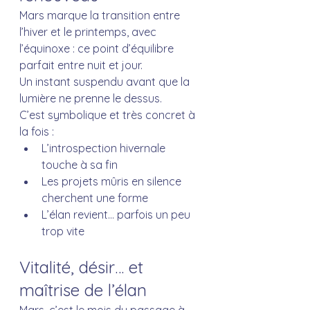
Mars marque la transition entre 
l’hiver et le printemps, avec 
l’équinoxe : ce point d’équilibre 
parfait entre nuit et jour. 
Un instant suspendu avant que la 
lumière ne prenne le dessus.
C’est symbolique et très concret à 
la fois :
L’introspection hivernale 
touche à sa fin
Les projets mûris en silence 
cherchent une forme
L’élan revient… parfois un peu 
trop vite
Vitalité, désir… et 
maîtrise de l’élan