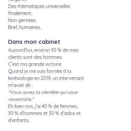
Des thématiques universelles 
finalement.
Non genrées.
Bref, humaines.
Dans mon cabinet 
Aujourd’hui, environ 30 % de mes 
clients sont des hommes.
C’est ma grande victoire.
Quand je me suis formée à la 
kinésiologie en 2019, un intervenant 
m’avait dit : 
"Vous aurez la clientèle qui vous 
ressemble."
Eh bien moi, j’ai 40 % de femmes, 
30 % d’hommes et 30 % d’ados et 
d’enfants.