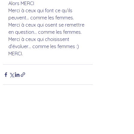
Alors MERCI
Merci à ceux qui font ce qu’ils 
peuvent… comme les femmes.
Merci à ceux qui osent se remettre 
en question… comme les femmes.
Merci à ceux qui choisissent 
d’évoluer… comme les femmes :)
MERCI.
Voir tout
Posts récents