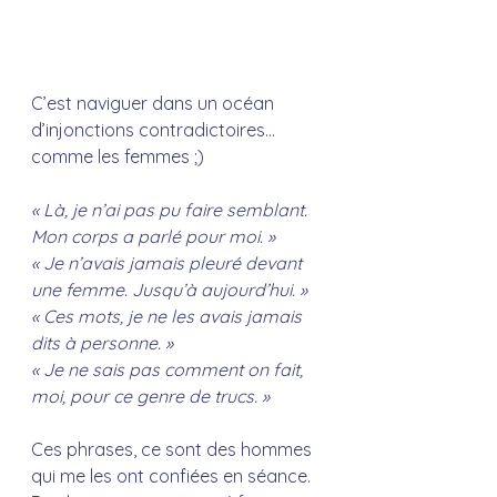
C’est naviguer dans un océan 
d’injonctions contradictoires… 
comme les femmes ;)
« Là, je n’ai pas pu faire semblant. 
Mon corps a parlé pour moi. »
« Je n’avais jamais pleuré devant 
une femme. Jusqu’à aujourd’hui. »
« Ces mots, je ne les avais jamais 
dits à personne. »
« Je ne sais pas comment on fait, 
moi, pour ce genre de trucs. »
Ces phrases, ce sont des hommes 
qui me les ont confiées en séance.