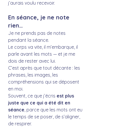
j’aurais voulu recevoir.
En séance, je ne note 
rien… 
Je ne prends pas de notes 
pendant la séance. 
Le corps va vite, il m’embarque, il 
parle avant les mots — et je me 
dois de rester avec lui.
C’est après que tout décante : les 
phrases, les images, les 
compréhensions qui se déposent 
en moi.
Souvent, ce que j’écris 
est plus 
juste que ce qui a été dit en 
séance
, parce que les mots ont eu 
le temps de se poser, de s’aligner, 
de respirer.