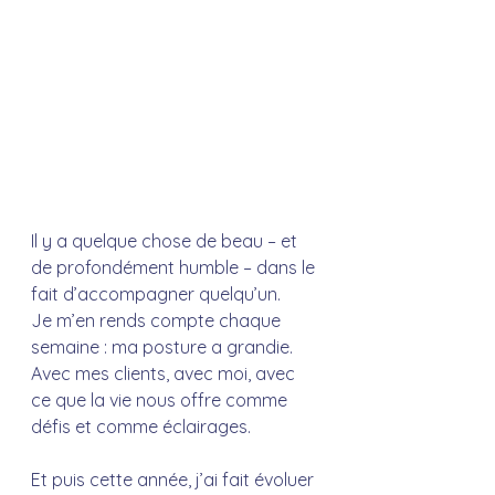
Il y a quelque chose de beau – et 
de profondément humble – dans le 
fait d’accompagner quelqu’un.
Je m’en rends compte chaque 
semaine : ma posture a grandie. 
Avec mes clients, avec moi, avec 
ce que la vie nous offre comme 
défis et comme éclairages.
Et puis cette année, j’ai fait évoluer 