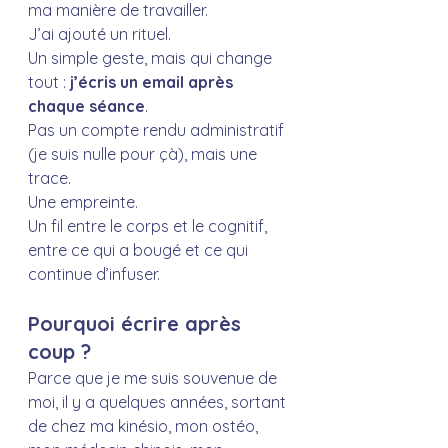
ma manière de travailler. 
J’ai ajouté un rituel. 
Un simple geste, mais qui change 
tout : 
j’écris un email après 
chaque séance
.
Pas un compte rendu administratif 
(je suis nulle pour çà), mais une 
trace. 
Une empreinte.
Un fil entre le corps et le cognitif, 
entre ce qui a bougé et ce qui 
continue d’infuser.
Pourquoi écrire après 
coup ?
Parce que je me suis souvenue de 
moi, il y a quelques années, sortant 
de chez ma kinésio, mon ostéo, 